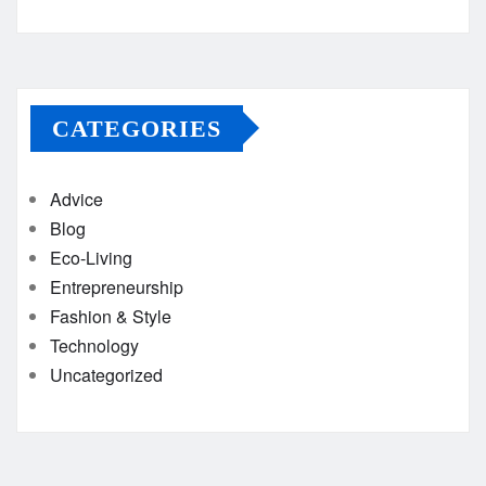
CATEGORIES
Advice
Blog
Eco-Living
Entrepreneurship
Fashion & Style
Technology
Uncategorized