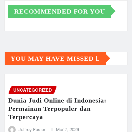
RECOMMENDED FOR YOU
YOU MAY HAVE MISSED
UNCATEGORIZED
Dunia Judi Online di Indonesia:
Permainan Terpopuler dan
Terpercaya
Jeffrey Foster
Mar 7, 2026