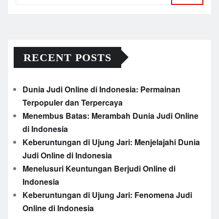
RECENT POSTS
Dunia Judi Online di Indonesia: Permainan
Terpopuler dan Terpercaya
Menembus Batas: Merambah Dunia Judi Online
di Indonesia
Keberuntungan di Ujung Jari: Menjelajahi Dunia
Judi Online di Indonesia
Menelusuri Keuntungan Berjudi Online di
Indonesia
Keberuntungan di Ujung Jari: Fenomena Judi
Online di Indonesia