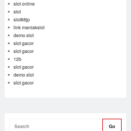
slot online
slot
slot88jp
link maniakslot
demo slot
slot gacor
slot gacor
12b
slot gacor
demo slot
slot gacor
Go